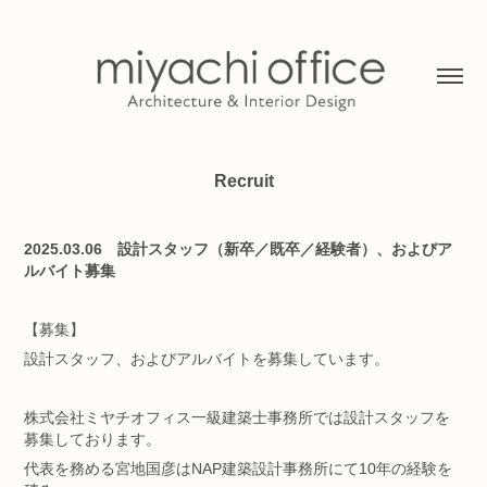
Recruit
2025.03.06 設計スタッフ（新卒／既卒／経験者）、およびア
ルバイト募集
【募集】
設計スタッフ、およびアルバイトを募集しています。
株式会社ミヤチオフィス一級建築士事務所では設計スタッフを
募集しております。
代表を務める宮地国彦はNAP建築設計事務所にて10年の経験を